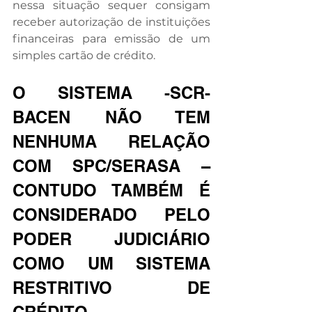
nessa situação sequer consigam 
receber autorização de instituições 
financeiras para emissão de um 
simples cartão de crédito.
O SISTEMA -SCR- 
BACEN NÃO TEM 
NENHUMA RELAÇÃO 
COM SPC/SERASA – 
CONTUDO TAMBÉM É 
CONSIDERADO PELO 
PODER JUDICIÁRIO 
COMO UM SISTEMA 
RESTRITIVO DE 