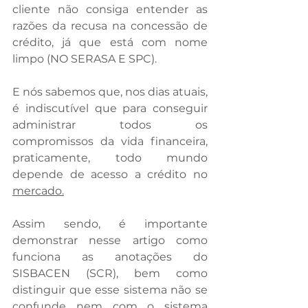
cliente não consiga entender as 
razões da recusa na concessão de 
crédito, já que está com nome 
limpo (NO SERASA E SPC).
E nós sabemos que, nos dias atuais, 
é indiscutível que para conseguir 
administrar todos os 
compromissos da vida financeira, 
praticamente, todo mundo 
depende de acesso a crédito no 
mercado.
Assim sendo, é importante 
demonstrar nesse artigo como 
funciona as anotações do 
SISBACEN (SCR), bem como 
distinguir que esse sistema não se 
confunde nem com o sistema 