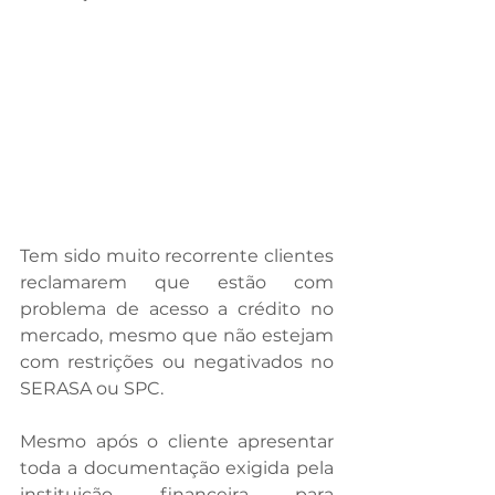
Tem sido muito recorrente clientes 
reclamarem que estão com 
problema de acesso a crédito no 
mercado, mesmo que não estejam 
com restrições ou negativados no 
SERASA ou SPC.
Mesmo após o cliente apresentar 
toda a documentação exigida pela 
instituição financeira para 