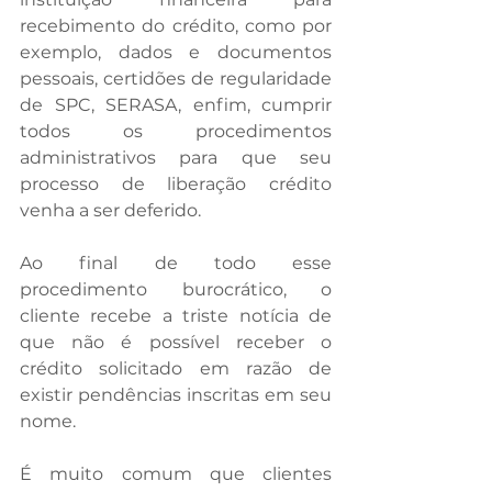
recebimento do crédito, como por 
exemplo, dados e documentos 
pessoais, certidões de regularidade 
de SPC, SERASA, enfim, cumprir 
todos os procedimentos 
administrativos para que seu 
processo de liberação crédito 
venha a ser deferido.
Ao final de todo esse 
procedimento burocrático, o 
cliente recebe a triste notícia de 
que não é possível receber o 
crédito solicitado em razão de 
existir pendências inscritas em seu 
nome.
É muito comum que clientes 