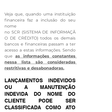
Veja que, quando uma instituição 
financeira faz a inclusão do seu 
nome 
no SCR (SISTEMA DE INFORMAÇÃ
O DE CRÉDITO) todos os demais 
bancos e financeiras passam a ter 
acesso a estas informações. Sendo 
que 
as informações constantes 
nessa lista são consideradas 
restritivas e desabonadoras.
LANÇAMENTOS INDEVIDOS 
OU A MANUTENÇÃO 
INDEVIDA DO NOME DO 
CLIENTE PODE SER 
CLASSIFICADA COMO ATO 