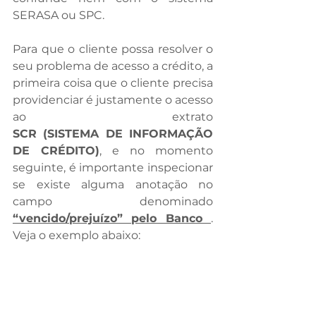
SERASA ou SPC.
Para que o cliente possa resolver o 
seu problema de acesso a crédito, a 
primeira coisa que o cliente precisa 
providenciar é justamente o acesso 
ao extrato 
SCR (SISTEMA DE INFORMAÇÃO 
DE CRÉDITO)
, e no momento 
seguinte, é importante inspecionar 
se existe alguma anotação no 
campo denominado 
“vencido/prejuízo” pelo Banco 
. 
Veja o exemplo abaixo: