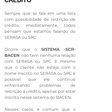
CRÉDITO
Sempre que se fala em uma lista 
com possibilidade de restrição de 
crédito, imediatamente, todos 
pensam que estamos falando do 
SERASA ou SPC.
Ocorre que o 
SISTEMA -SCR- 
BACEN 
não tem nenhuma relação 
com SERASA ou SPC. E mesmo 
que o cliente não esteja com o 
nome inscrito no SERASA ou SPC é 
possível que ele continue 
enfrentando problemas de 
restrição a crédito, apenas por estar 
inscrito nesse sistema do BACEN.
Nesses casos, é comum que o 