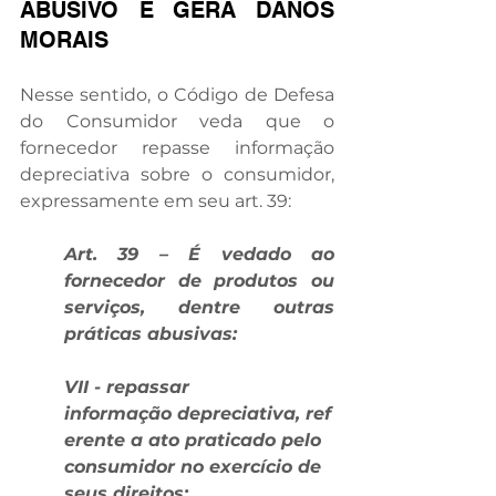
ABUSIVO E GERA DANOS 
MORAIS
Nesse sentido, o Código de Defesa 
do Consumidor veda que o 
fornecedor repasse informação 
depreciativa sobre o consumidor, 
expressamente em seu art. 39:
Art. 39 – É vedado ao 
fornecedor de produtos ou 
serviços, dentre outras 
práticas abusivas:
VII - repassar 
informação depreciativa, ref
erente a ato praticado pelo 
consumidor no exercício de 
seus direitos;