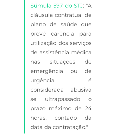
Súmula 597 do STJ
: "A 
cláusula contratual de 
plano de saúde que 
prevê carência para 
utilização dos serviços 
de assistência médica 
nas situações de 
emergência ou de 
urgência é 
considerada abusiva 
se ultrapassado o 
prazo máximo de 24 
horas, contado da 
data da contratação." 