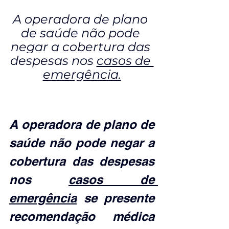
A operadora de plano 
de saúde não pode 
negar a cobertura das 
despesas nos 
casos de 
emergência.
A operadora de plano de 
saúde não pode negar a 
cobertura das despesas 
nos 
casos de 
emergência
 se presente 
recomendação médica 