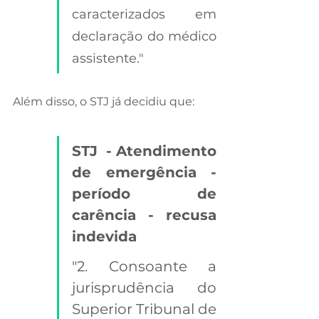
caracterizados em 
declaração do médico 
assistente."
Além disso, o STJ já decidiu que:
STJ  - Atendimento 
de emergência - 
período de 
carência - recusa 
indevida  
"2. Consoante a 
jurisprudência do 
Superior Tribunal de 