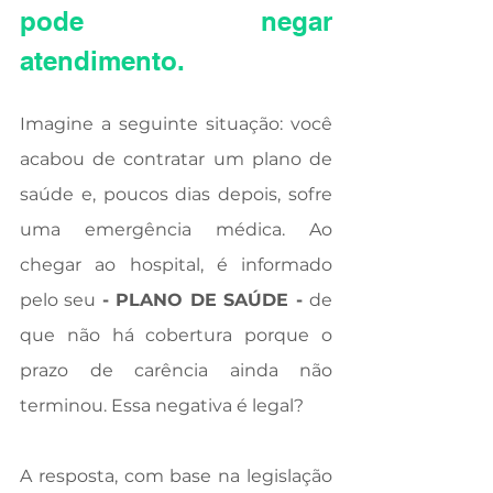
pode negar 
atendimento.
Imagine a seguinte situação: você 
acabou de contratar um plano de 
saúde e, poucos dias depois, sofre 
uma emergência médica. Ao 
chegar ao hospital, é informado 
pelo seu 
- PLANO DE SAÚDE - 
de 
que não há cobertura porque o 
prazo de carência ainda não 
terminou. Essa negativa é legal?
A resposta, com base na legislação 