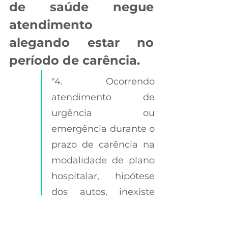
de saúde negue 
atendimento 
alegando estar no 
período de carência. 
"4. Ocorrendo 
atendimento de 
urgência ou 
emergência durante o 
prazo de carência na 
modalidade de plano 
hospitalar, hipótese 
dos autos, inexiste 
limitação de 
cobertura para as 