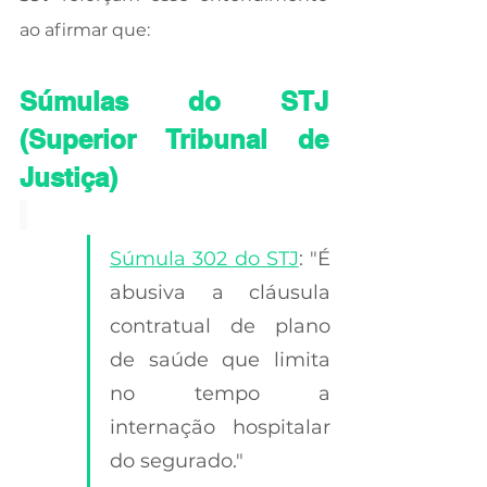
ao afirmar que:
Súmulas do STJ 
(Superior Tribunal de 
Justiça)
Súmula 302 do STJ
: "É 
abusiva a cláusula 
contratual de plano 
de saúde que limita 
no tempo a 
internação hospitalar 
do segurado."  