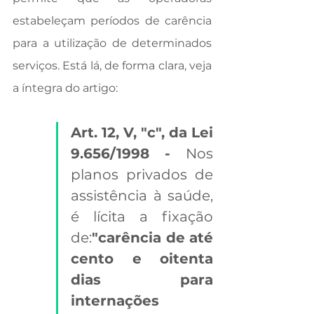
estabeleçam períodos de carência 
para a utilização de determinados 
serviços. Está lá, de forma clara, veja 
a íntegra do artigo:
Art. 12, V, "c", da Lei 
9.656/1998 - 
Nos 
planos privados de 
assistência à saúde, 
é lícita a fixação 
de:
"carência de até 
cento e oitenta 
dias para 
internações 