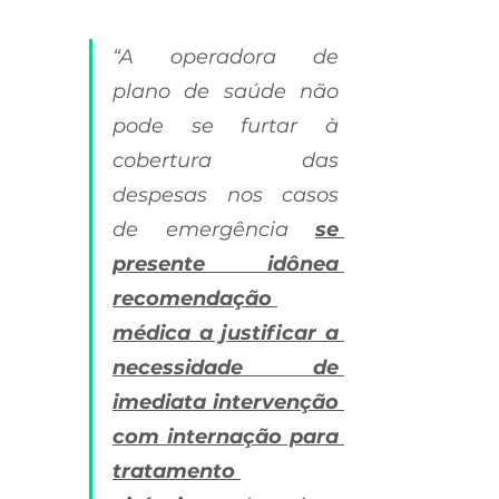
“A operadora de 
plano de saúde não 
pode se furtar à 
cobertura das 
despesas nos casos 
de emergência 
se 
presente idônea 
recomendação 
médica a justificar a 
necessidade de 
imediata intervenção 
com internação para 
tratamento 