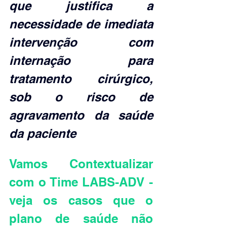
que justifica a 
necessidade de imediata 
intervenção com 
internação para 
tratamento cirúrgico, 
sob o risco de 
agravamento da saúde 
da paciente
Vamos Contextualizar 
com o Time LABS-ADV - 
veja os casos que o 
plano de saúde não 