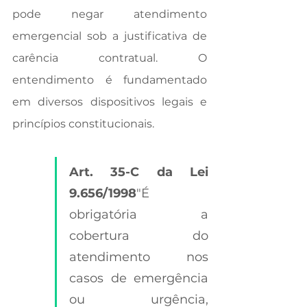
pode negar atendimento 
emergencial sob a justificativa de 
carência contratual. O 
entendimento é fundamentado 
em diversos dispositivos legais e 
princípios constitucionais.
Art. 35-C da Lei 
9.656/1998
"É 
obrigatória a 
cobertura do 
atendimento nos 
casos de emergência 
ou urgência, 